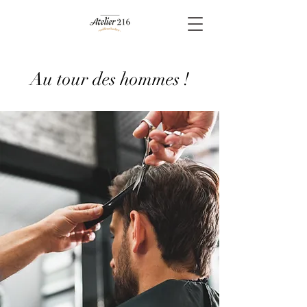
Au tour des hommes !